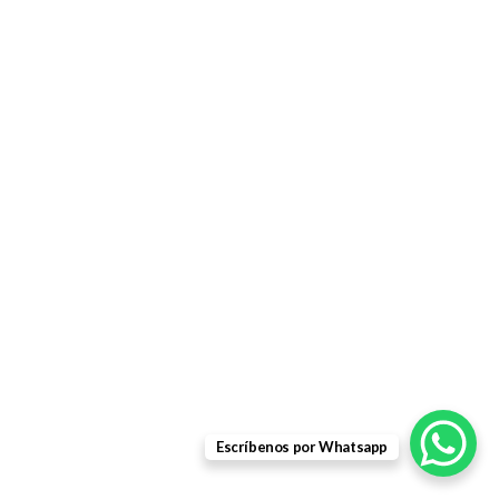
Escríbenos por Whatsapp