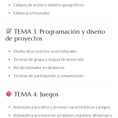
Campos de acción y ámbitos geográficos
Salidas profesionales
TEMA 3. Programación y diseño
de proyectos
Diseño de proyectos socioculturales
Técnicas de grupo y etapas de desarrollo
Rol del animador en dinámicas
Técnicas de participación y comunicación
TEMA 4. Juegos
Animación para niños y jóvenes: características y juegos
Animación para mayores: prejuicios, espacios, dinámicas y