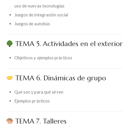
uso de nuevas tecnologías
Juegos de integración social
Juegos de autobús
TEMA 5. Actividades en el exterior
Objetivos y ejemplos prácticos
TEMA 6. Dinámicas de grupo
Qué son y para qué sirven
Ejemplos prácticos
TEMA 7. Talleres