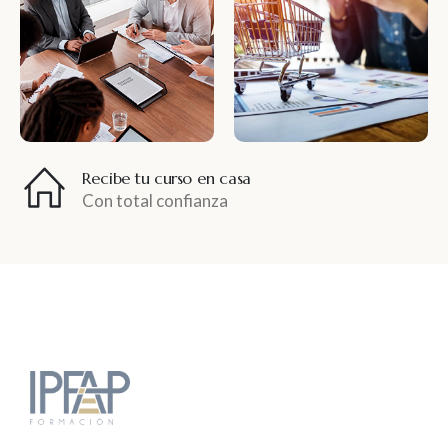
Recibe tu curso en casa
Con total confianza