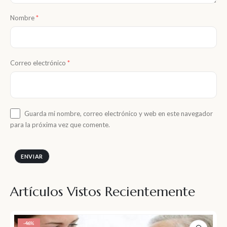
Nombre
*
Correo electrónico
*
Guarda mi nombre, correo electrónico y web en este navegador
para la próxima vez que comente.
Artículos Vistos Recientemente
-46%