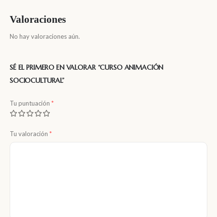
Valoraciones
No hay valoraciones aún.
SÉ EL PRIMERO EN VALORAR “CURSO ANIMACIÓN
SOCIOCULTURAL”
Tu puntuación
*
Tu valoración
*