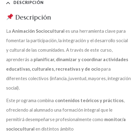
DESCRIPCIÓN
Descripción
La
Animación Sociocultural
es una herramienta clave para
fomentar la participación, la integración y el desarrollo social
y cultural de las comunidades. A través de este curso,
aprenderás a
planificar, dinamizar y coordinar actividades
educativas, culturales, recreativas y de ocio
para
diferentes colectivos (infancia, juventud, mayores, integración
social).
Este programa combina
contenidos teóricos y prácticos
,
ofreciendo al alumnado una formación integral que le
permitirá desempeñarse profesionalmente como
monitor/a
sociocultural
en distintos ámbito