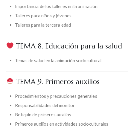
Importancia de los talleres en la animación
Talleres para niños y jóvenes
Talleres para la tercera edad
TEMA 8. Educación para la salud
Temas de salud en la animación sociocultural
TEMA 9. Primeros auxilios
Procedimientos y precauciones generales
Responsabilidades del monitor
Botiquín de primeros auxilios
Primeros auxilios en actividades socioculturales