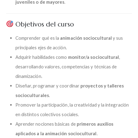
juveniles o de mayores
.
Objetivos del curso
Comprender qué es la
animación sociocultural
y sus
principales ejes de acción.
Adquirir habilidades como
monitor/a sociocultural
,
desarrollando valores, competencias y técnicas de
dinamización.
Diseñar, programar y coordinar
proyectos y talleres
socioculturales
.
Promover la participación, la creatividad y la integración
en distintos colectivos sociales.
Aprender nociones básicas de
primeros auxilios
aplicados a la animación sociocultural
.