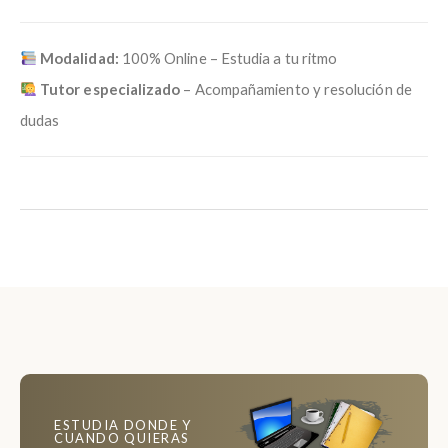
Modalidad:
100% Online – Estudia a tu ritmo
Tutor especializado
– Acompañamiento y resolución de
dudas
ESTUDIA DONDE Y
CUANDO QUIERAS