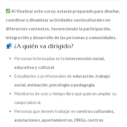
Al finalizar este curso, estarás preparado para diseñar,
coordinar y dinamizar actividades socioculturales en
diferentes contextos, favoreciendo la participación,
integración y desarrollo de las personas y comunidades.
¿A quién va dirigido?
Personas interesadas en la
intervención social,
educativa y cultural
.
Estudiantes y profesionales de
educación, trabajo
social, animación, psicología o pedagogía
.
Monitores de ocio y tiempo libre que quieran ampliar su
campo laboral.
Personas que deseen trabajar en
centros culturales,
asociaciones, ayuntamientos, ONGs, centros