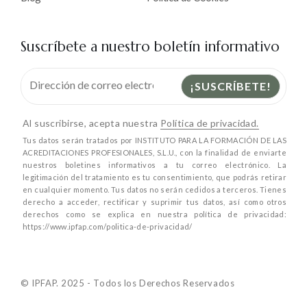
Suscríbete a nuestro boletín informativo
Al suscribirse, acepta nuestra
Política de privacidad.
Tus datos serán tratados por INSTITUTO PARA LA FORMACIÓN DE LAS
ACREDITACIONES PROFESIONALES, S.L.U., con la finalidad de enviarte
nuestros boletines informativos a tu correo electrónico. La
legitimación del tratamiento es tu consentimiento, que podrás retirar
en cualquier momento. Tus datos no serán cedidos a terceros. Tienes
derecho a acceder, rectificar y suprimir tus datos, así como otros
derechos como se explica en nuestra política de privacidad:
https://www.ipfap.com/politica-de-privacidad/
© IPFAP. 2025 - Todos los Derechos Reservados