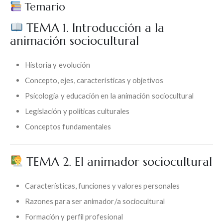
Temario
TEMA 1. Introducción a la
animación sociocultural
Historia y evolución
Concepto, ejes, características y objetivos
Psicología y educación en la animación sociocultural
Legislación y políticas culturales
Conceptos fundamentales
TEMA 2. El animador sociocultural
Características, funciones y valores personales
Razones para ser animador/a sociocultural
Formación y perfil profesional