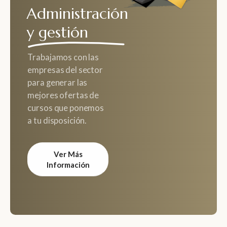
Administración
y gestión
Trabajamos con las
empresas del sector
para generar las
mejores ofertas de
cursos que ponemos
a tu disposición.
Ver Más
Información