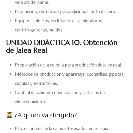
vida útil del panal.
Producción, obtención y acondicionamiento de cera.
Equipos: calderas, cerificadores, laminadoras,
centrifugadoras, moldes.
UNIDAD DIDÁCTICA 10. Obtención
de Jalea Real
Preparación de la colonia para producción de jalea real.
Métodos de producción y aparataje: cucharillas, pipetas,
cúpulas y extractores.
Control de calidad, conservación y criterios de
almacenamiento.
¿A quién va dirigido?
Profesionales de la salud interesados en terapias