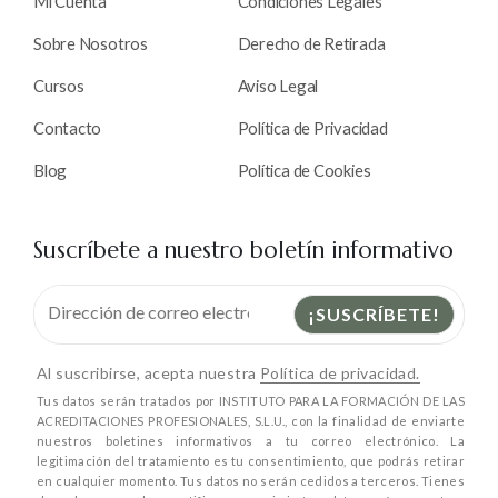
Mi Cuenta
Condiciones Legales
Sobre Nosotros
Derecho de Retirada
Cursos
Aviso Legal
Contacto
Política de Privacidad
Blog
Política de Cookies
Suscríbete a nuestro boletín informativo
Al suscribirse, acepta nuestra
Política de privacidad.
Tus datos serán tratados por INSTITUTO PARA LA FORMACIÓN DE LAS
ACREDITACIONES PROFESIONALES, S.L.U., con la finalidad de enviarte
nuestros boletines informativos a tu correo electrónico. La
legitimación del tratamiento es tu consentimiento, que podrás retirar
en cualquier momento. Tus datos no serán cedidos a terceros. Tienes