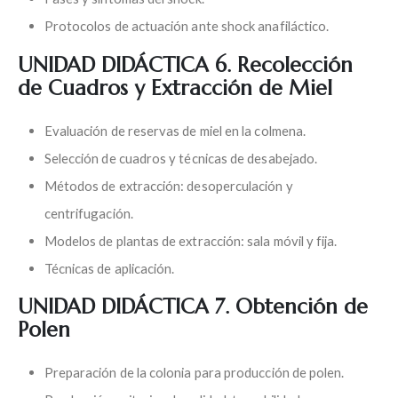
Protocolos de actuación ante shock anafiláctico.
UNIDAD DIDÁCTICA 6. Recolección
de Cuadros y Extracción de Miel
Evaluación de reservas de miel en la colmena.
Selección de cuadros y técnicas de desabejado.
Métodos de extracción: desoperculación y
centrifugación.
Modelos de plantas de extracción: sala móvil y fija.
Técnicas de aplicación.
UNIDAD DIDÁCTICA 7. Obtención de
Polen
Preparación de la colonia para producción de polen.