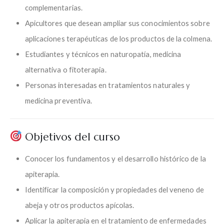
complementarias.
Apicultores que desean ampliar sus conocimientos sobre
aplicaciones terapéuticas de los productos de la colmena.
Estudiantes y técnicos en naturopatía, medicina
alternativa o fitoterapia.
Personas interesadas en tratamientos naturales y
medicina preventiva.
Objetivos del curso
Conocer los fundamentos y el desarrollo histórico de la
apiterapia.
Identificar la composición y propiedades del veneno de
abeja y otros productos apícolas.
Aplicar la apiterapia en el tratamiento de enfermedades