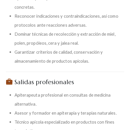
concretas.
Reconocer indicaciones y contraindicaciones, así como
protocolos ante reacciones adversas.
Dominar técnicas de recolección y extracción de miel,
polen, propóleos, cera y jalea real.
Garantizar criterios de calidad, conservación y
almacenamiento de productos apícolas.
Salidas profesionales
Apiterapeuta profesional en consultas de medicina
alternativa.
Asesor y formador en apiterapia y terapias naturales.
Técnico apícola especializado en productos con fines