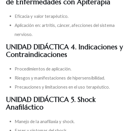
de Enfermedades con Apiterapia
Eficacia y valor terapéutico.
Aplicación en: artritis, cáncer, afecciones del sistema
nervioso.
UNIDAD DIDÁCTICA 4. Indicaciones y
Contraindicaciones
Procedimientos de aplicación.
Riesgos y manifestaciones de hipersensibilidad.
Precauciones y limitaciones en el uso terapéutico.
UNIDAD DIDÁCTICA 5. Shock
Anafiláctico
Manejo de la anafilaxia y shock.
Fases y síntomas del shock.