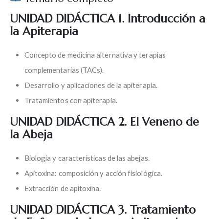
UNIDAD DIDÁCTICA 1. Introducción a
la Apiterapia
Concepto de medicina alternativa y terapias
complementarias (TACs).
Desarrollo y aplicaciones de la apiterapia.
Tratamientos con apiterapia.
UNIDAD DIDÁCTICA 2. El Veneno de
la Abeja
Biología y características de las abejas.
Apitoxina: composición y acción fisiológica.
Extracción de apitoxina.
UNIDAD DIDÁCTICA 3. Tratamiento