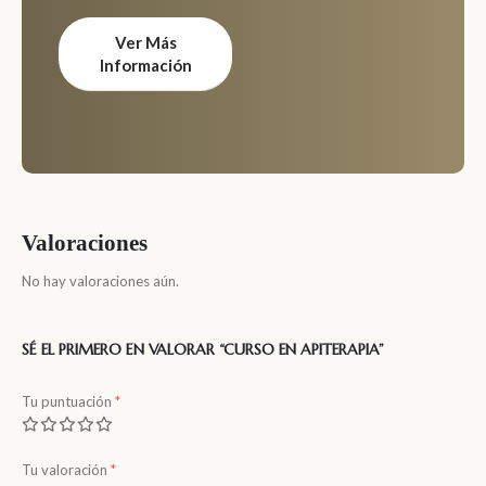
Ver Más
Información
Valoraciones
No hay valoraciones aún.
SÉ EL PRIMERO EN VALORAR “CURSO EN APITERAPIA”
Tu puntuación
*
Tu valoración
*