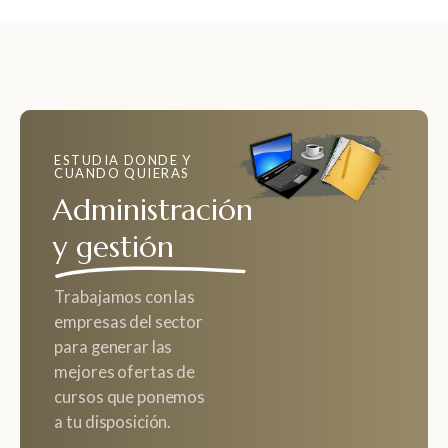
ESTUDIA DONDE Y
CUANDO QUIERAS
Administración
y gestión
Trabajamos con las
empresas del sector
para generar las
mejores ofertas de
cursos que ponemos
a tu disposición.