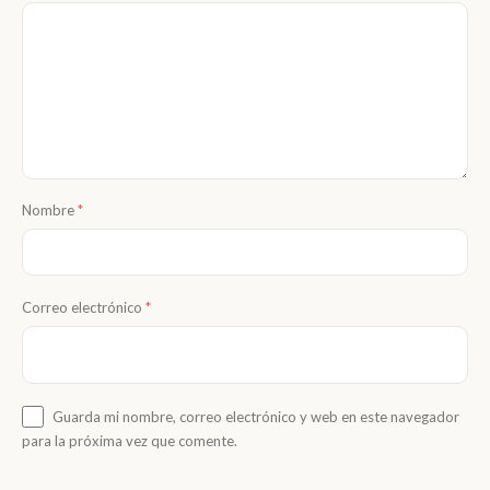
Nombre
*
Correo electrónico
*
Guarda mi nombre, correo electrónico y web en este navegador
para la próxima vez que comente.