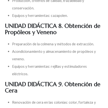
Producción, criterios de calidad, trazabilidad y
conservación.
Equipos y herramientas: cazapolen.
UNIDAD DIDÁCTICA 8. Obtención de
Propóleos y Veneno
Preparación de la colmena y métodos de extracción.
Acondicionamiento y almacenamiento de propóleos y
veneno.
Equipos y herramientas: rejillas y estimuladores
eléctricos.
UNIDAD DIDÁCTICA 9. Obtención de
Cera
Renovación de cera en las colonias: color, fortaleza y