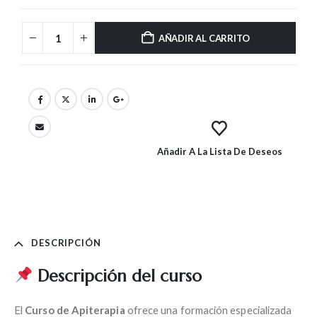
AÑADIR AL CARRITO
Añadir A La Lista De Deseos
DESCRIPCIÓN
Descripción del curso
El
Curso de Apiterapia
ofrece una formación especializada