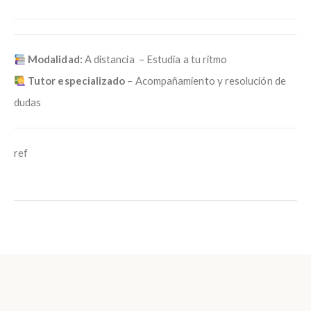
Modalidad:
A distancia – Estudia a tu ritmo
Tutor especializado
– Acompañamiento y resolución de
dudas
ref