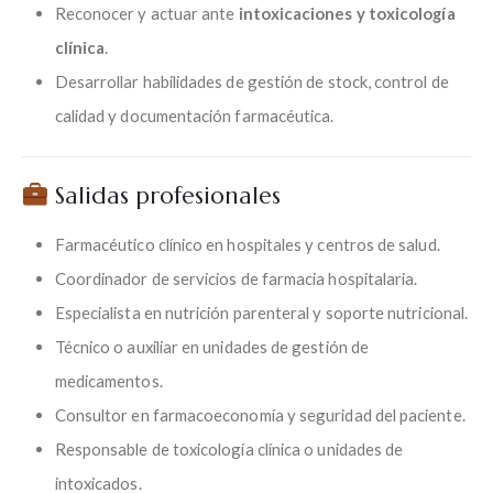
Reconocer y actuar ante
intoxicaciones y toxicología
clínica
.
Desarrollar habilidades de gestión de stock, control de
calidad y documentación farmacéutica.
Salidas profesionales
Farmacéutico clínico en hospitales y centros de salud.
Coordinador de servicios de farmacia hospitalaria.
Especialista en nutrición parenteral y soporte nutricional.
Técnico o auxiliar en unidades de gestión de
medicamentos.
Consultor en farmacoeconomía y seguridad del paciente.
Responsable de toxicología clínica o unidades de
intoxicados.