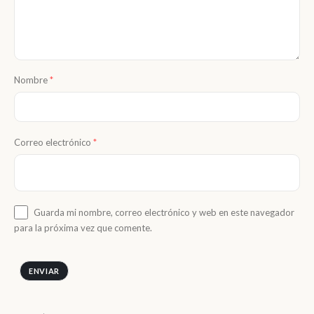
Nombre
*
Correo electrónico
*
Guarda mi nombre, correo electrónico y web en este navegador
para la próxima vez que comente.