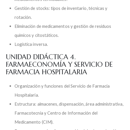
Gestión de stocks: tipos de inventario, técnicas y
rotación.
Eliminación de medicamentos y gestión de residuos
químicos y citostáticos.
Logística inversa.
UNIDAD DIDÁCTICA 4.
FARMAECONOMÍA Y SERVICIO DE
FARMACIA HOSPITALARIA
Organización y funciones del Servicio de Farmacia
Hospitalaria.
Estructura: almacenes, dispensación, área administrativa,
Farmacotecnia y Centro de Información del
Medicamento (CIM).