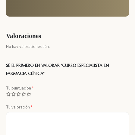
Valoraciones
No hay valoraciones aún.
SÉ EL PRIMERO EN VALORAR “CURSO ESPECIALISTA EN
FARMACIA CLÍNICA”
Tu puntuación
*
Tu valoración
*