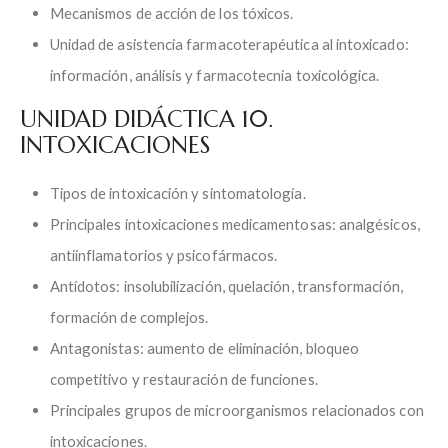
Mecanismos de acción de los tóxicos.
Unidad de asistencia farmacoterapéutica al intoxicado:
información, análisis y farmacotecnia toxicológica.
UNIDAD DIDÁCTICA 10.
INTOXICACIONES
Tipos de intoxicación y sintomatología.
Principales intoxicaciones medicamentosas: analgésicos,
antiinflamatorios y psicofármacos.
Antídotos: insolubilización, quelación, transformación,
formación de complejos.
Antagonistas: aumento de eliminación, bloqueo
competitivo y restauración de funciones.
Principales grupos de microorganismos relacionados con
intoxicaciones.