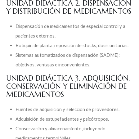
UNIDAD DIDÁCTICA 2. DISPENSACIÓN
Y DISTRIBUCIÓN DE MEDICAMENTOS
Dispensación de medicamentos de especial control y a
pacientes externos.
Botiquín de planta, reposición de stocks, dosis unitarias.
Sistemas automatizados de dispensación (SADME):
objetivos, ventajas e inconvenientes.
UNIDAD DIDÁCTICA 3. ADQUISICIÓN,
CONSERVACIÓN Y ELIMINACIÓN DE
MEDICAMENTOS
Fuentes de adquisición y selección de proveedores.
Adquisición de estupefacientes y psicótropos.
Conservación y almacenamiento, incluyendo
medicamentos termolábiles.