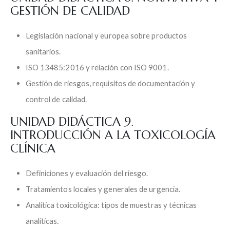
GESTIÓN DE CALIDAD
Legislación nacional y europea sobre productos
sanitarios.
ISO 13485:2016 y relación con ISO 9001.
Gestión de riesgos, requisitos de documentación y
control de calidad.
UNIDAD DIDÁCTICA 9.
INTRODUCCIÓN A LA TOXICOLOGÍA
CLÍNICA
Definiciones y evaluación del riesgo.
Tratamientos locales y generales de urgencia.
Analítica toxicológica: tipos de muestras y técnicas
analíticas.