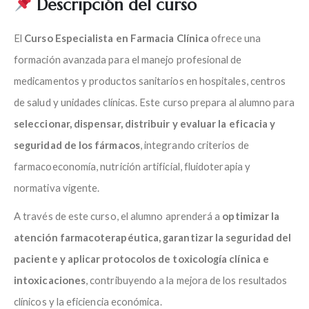
Descripción del curso
El
Curso Especialista en Farmacia Clínica
ofrece una
formación avanzada para el manejo profesional de
medicamentos y productos sanitarios en hospitales, centros
de salud y unidades clínicas. Este curso prepara al alumno para
seleccionar, dispensar, distribuir y evaluar la eficacia y
seguridad de los fármacos
, integrando criterios de
farmacoeconomía, nutrición artificial, fluidoterapia y
normativa vigente.
A través de este curso, el alumno aprenderá a
optimizar la
atención farmacoterapéutica, garantizar la seguridad del
paciente y aplicar protocolos de toxicología clínica e
intoxicaciones
, contribuyendo a la mejora de los resultados
clínicos y la eficiencia económica.