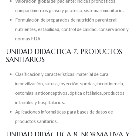
Valoración global del paciente: índices pronósticos,
compartimentos graso y proteico, sistema inmunitario.
Formulación de preparados de nutrición parenteral:
nutrientes, estabilidad, control de calidad, conservación y
normas FDA.
UNIDAD DIDÁCTICA 7. PRODUCTOS
SANITARIOS
Clasificación y características: material de cura,
inmovilización, sutura, inyección, sondas, incontinencia,
ostomías, anticonceptivos, óptica oftálmica, productos
infantiles y hospitalarios.
Aplicaciones informáticas para bases de datos de
productos sanitarios.
UNIDAD DIDÁCTICA 8. NORMATIVA Y