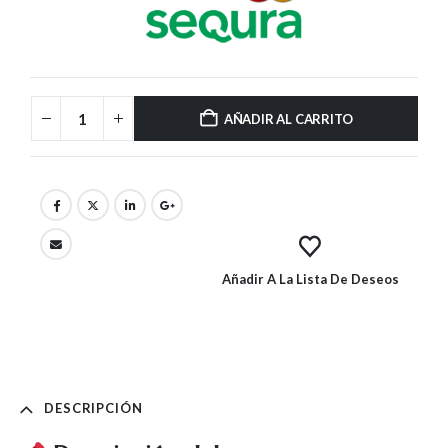
AÑADIR AL CARRITO
Añadir A La Lista De Deseos
DESCRIPCIÓN