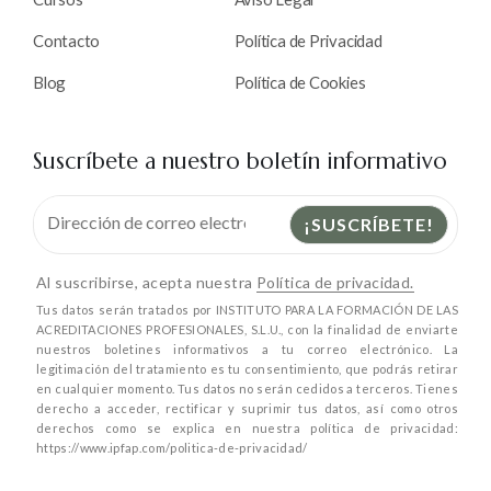
Contacto
Política de Privacidad
Blog
Política de Cookies
Suscríbete a nuestro boletín informativo
Al suscribirse, acepta nuestra
Política de privacidad.
Tus datos serán tratados por INSTITUTO PARA LA FORMACIÓN DE LAS
ACREDITACIONES PROFESIONALES, S.L.U., con la finalidad de enviarte
nuestros boletines informativos a tu correo electrónico. La
legitimación del tratamiento es tu consentimiento, que podrás retirar
en cualquier momento. Tus datos no serán cedidos a terceros. Tienes
derecho a acceder, rectificar y suprimir tus datos, así como otros
derechos como se explica en nuestra política de privacidad:
https://www.ipfap.com/politica-de-privacidad/