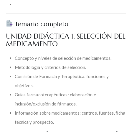
Temario completo
UNIDAD DIDÁCTICA 1. SELECCIÓN DEL
MEDICAMENTO
Concepto y niveles de selección de medicamentos.
Metodología y criterios de selección.
Comisión de Farmacia y Terapéutica: funciones y
objetivos.
Guías farmacoterapéuticas: elaboración e
inclusión/exclusión de fármacos.
Información sobre medicamentos: centros, fuentes, ficha
técnica y prospecto.