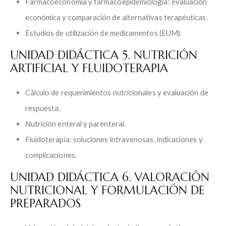
Farmacoeconomía y farmacoepidemiología: evaluación
económica y comparación de alternativas terapéuticas.
Estudios de utilización de medicamentos (EUM).
UNIDAD DIDÁCTICA 5. NUTRICIÓN
ARTIFICIAL Y FLUIDOTERAPIA
Cálculo de requerimientos nutricionales y evaluación de
respuesta.
Nutrición enteral y parenteral.
Fluidoterapia: soluciones intravenosas, indicaciones y
complicaciones.
UNIDAD DIDÁCTICA 6. VALORACIÓN
NUTRICIONAL Y FORMULACIÓN DE
PREPARADOS