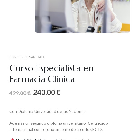
CURSOS DE SANIDAD
Curso Especialista en
Farmacia Clínica
240.00
€
499.00
€
Con Diploma Universidad de las Naciones
Además un segundo diploma universitario Certificado
Internacional con reconocimiento de créditos ECTS.