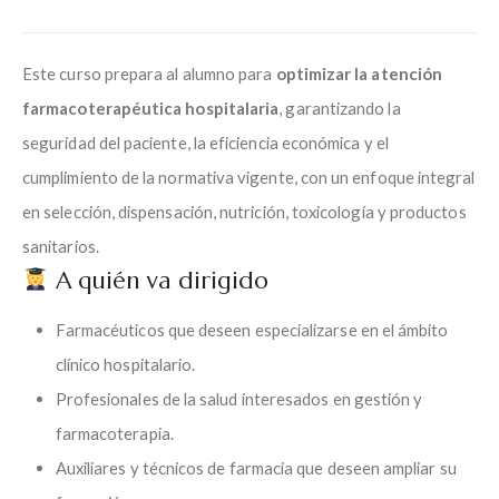
Este curso prepara al alumno para
optimizar la atención
farmacoterapéutica hospitalaria
, garantizando la
seguridad del paciente, la eficiencia económica y el
cumplimiento de la normativa vigente, con un enfoque integral
en selección, dispensación, nutrición, toxicología y productos
sanitarios.
A quién va dirigido
Farmacéuticos que deseen especializarse en el ámbito
clínico hospitalario.
Profesionales de la salud interesados en gestión y
farmacoterapia.
Auxiliares y técnicos de farmacia que deseen ampliar su