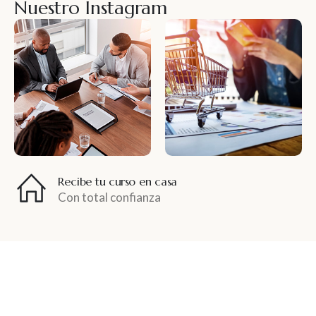
Nuestro Instagram
Recibe tu curso en casa
Con total confianza