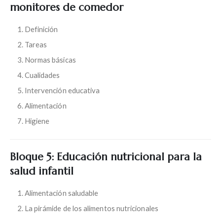
monitores de comedor
Definición
Tareas
Normas básicas
Cualidades
Intervención educativa
Alimentación
Higiene
Bloque 5: Educación nutricional para la
salud infantil
Alimentación saludable
La pirámide de los alimentos nutricionales