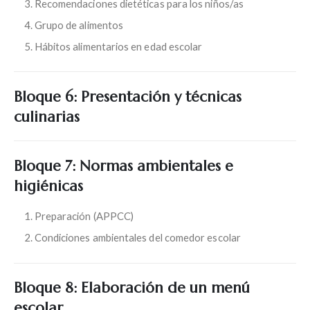
Recomendaciones dietéticas para los niños/as
Grupo de alimentos
Hábitos alimentarios en edad escolar
Bloque 6: Presentación y técnicas
culinarias
Bloque 7: Normas ambientales e
higiénicas
Preparación (APPCC)
Condiciones ambientales del comedor escolar
Bloque 8: Elaboración de un menú
escolar