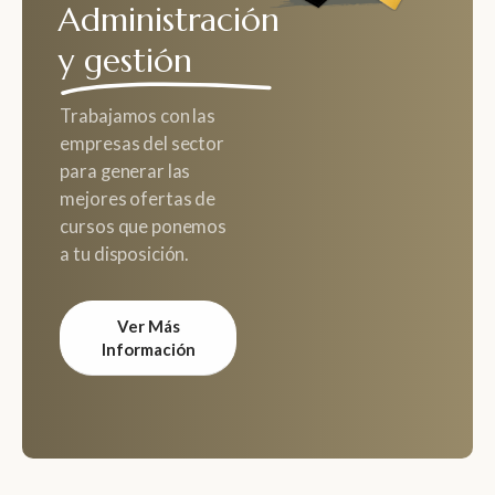
Administración
y gestión
Trabajamos con las
empresas del sector
para generar las
mejores ofertas de
cursos que ponemos
a tu disposición.
Ver Más
Información