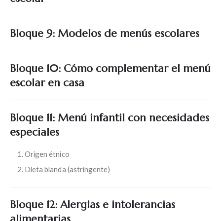
Bloque 9: Modelos de menús escolares
Bloque 10: Cómo complementar el menú
escolar en casa
Bloque 11: Menú infantil con necesidades
especiales
Origen étnico
Dieta blanda (astringente)
Bloque 12: Alergias e intolerancias
alimentarias