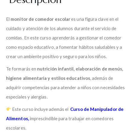
El
monitor de comedor escolar
es una figura clave en el
cuidado y atención de los alumnos durante el servicio de
comidas. En este curso aprenderás a gestionar el comedor
como espacio educativo, a fomentar hábitos saludables y a
crear un ambiente positivo y seguro para los niños.
Te formarás en
nutrición infantil, elaboración de menús,
higiene alimentaria y estilos educativos
, además de
adquirir competencias para atender a niños con necesidades
especiales y alergias.
Este curso incluye además el
Curso de Manipulador de
Alimentos,
imprescindible para trabajar en comedores
escolares.