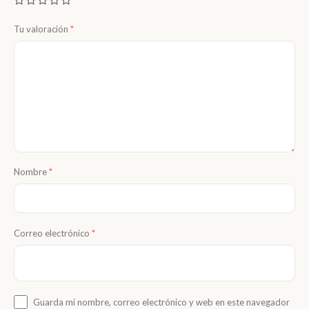
Tu valoración
*
Nombre
*
Correo electrónico
*
Guarda mi nombre, correo electrónico y web en este navegador