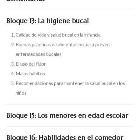
Bloque 13: La higiene bucal
Calidad de vida y salud bucal en la infancia
Buenas prácticas de alimentación para prevenir
enfermedades bucales
El uso del flúor
Malos hábitos
Recomendaciones para mantener la salud bucal en los
niños
Bloque 15: Los menores en edad escolar
Bloque 16: Habilidades en el comedor