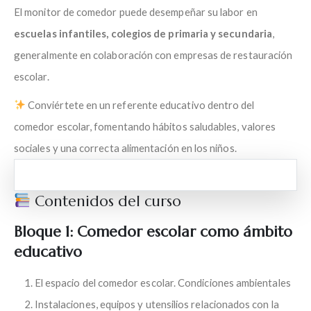
El monitor de comedor puede desempeñar su labor en
escuelas infantiles, colegios de primaria y secundaria
,
generalmente en colaboración con empresas de restauración
escolar.
Conviértete en un referente educativo dentro del
comedor escolar, fomentando hábitos saludables, valores
sociales y una correcta alimentación en los niños.
Contenidos del curso
Bloque 1: Comedor escolar como ámbito
educativo
El espacio del comedor escolar. Condiciones ambientales
Instalaciones, equipos y utensilios relacionados con la