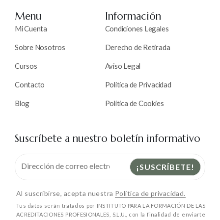
Menu
Información
Mi Cuenta
Condiciones Legales
Sobre Nosotros
Derecho de Retirada
Cursos
Aviso Legal
Contacto
Política de Privacidad
Blog
Política de Cookies
Suscríbete a nuestro boletín informativo
Al suscribirse, acepta nuestra
Política de privacidad.
Tus datos serán tratados por INSTITUTO PARA LA FORMACIÓN DE LAS
ACREDITACIONES PROFESIONALES, S.L.U., con la finalidad de enviarte