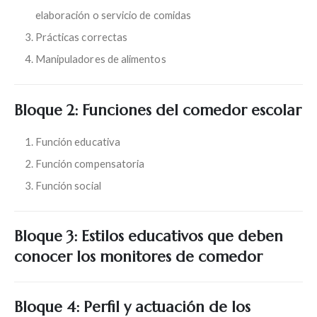
elaboración o servicio de comidas
Prácticas correctas
Manipuladores de alimentos
Bloque 2: Funciones del comedor escolar
Función educativa
Función compensatoria
Función social
Bloque 3: Estilos educativos que deben
conocer los monitores de comedor
Bloque 4: Perfil y actuación de los