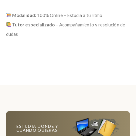
Modalidad:
100% Online – Estudia a tu ritmo
Tutor especializado
– Acompañamiento y resolución de
dudas
ESTUDIA DONDE Y
CUANDO QUIERAS