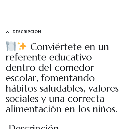
DESCRIPCIÓN
Conviértete en un
referente educativo
dentro del comedor
escolar, fomentando
hábitos saludables, valores
sociales y una correcta
alimentación en los niños.
Descripción