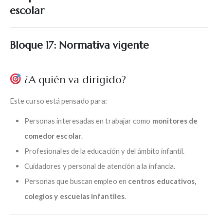
escolar
Bloque 17: Normativa vigente
¿A quién va dirigido?
Este curso está pensado para:
Personas interesadas en trabajar como
monitores de
comedor escolar
.
Profesionales de la educación y del ámbito infantil.
Cuidadores y personal de atención a la infancia.
Personas que buscan empleo en
centros educativos,
colegios y escuelas infantiles
.