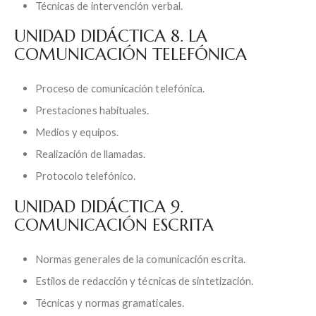
Técnicas de intervención verbal.
UNIDAD DIDÁCTICA 8. LA
COMUNICACIÓN TELEFÓNICA
Proceso de comunicación telefónica.
Prestaciones habituales.
Medios y equipos.
Realización de llamadas.
Protocolo telefónico.
UNIDAD DIDÁCTICA 9.
COMUNICACIÓN ESCRITA
Normas generales de la comunicación escrita.
Estilos de redacción y técnicas de sintetización.
Técnicas y normas gramaticales.