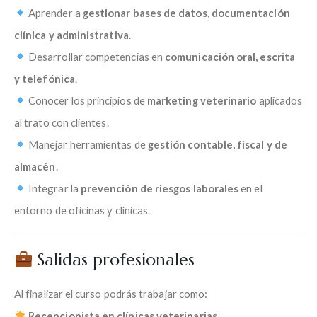
Aprender a
gestionar bases de datos, documentación
clínica y administrativa
.
Desarrollar competencias en
comunicación oral, escrita
y telefónica
.
Conocer los principios de
marketing veterinario
aplicados
al trato con clientes.
Manejar herramientas de
gestión contable, fiscal y de
almacén
.
Integrar la
prevención de riesgos laborales
en el
entorno de oficinas y clínicas.
Salidas profesionales
Al finalizar el curso podrás trabajar como:
Recepcionista en clínicas veterinarias
.