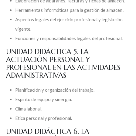
Elaboración de albaranes, facturas y fichas de almacén.
Herramientas informáticas para la gestión de almacén.
Aspectos legales del ejercicio profesional y legislación
vigente.
Funciones y responsabilidades legales del profesional.
UNIDAD DIDÁCTICA 5. LA
ACTUACIÓN PERSONAL Y
PROFESIONAL EN LAS ACTIVIDADES
ADMINISTRATIVAS
Planificación y organización del trabajo.
Espíritu de equipo y sinergia.
Clima laboral.
Ética personal y profesional.
UNIDAD DIDÁCTICA 6. LA