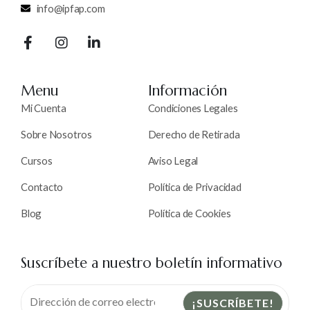
info@ipfap.com
Menu
Información
Mi Cuenta
Condiciones Legales
Sobre Nosotros
Derecho de Retirada
Cursos
Aviso Legal
Contacto
Política de Privacidad
Blog
Política de Cookies
Suscríbete a nuestro boletín informativo