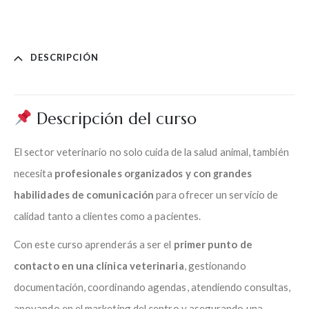
DESCRIPCIÓN
Descripción del curso
El sector veterinario no solo cuida de la salud animal, también
necesita
profesionales organizados y con grandes
habilidades de comunicación
para ofrecer un servicio de
calidad tanto a clientes como a pacientes.
Con este curso aprenderás a ser el
primer punto de
contacto en una clínica veterinaria
, gestionando
documentación, coordinando agendas, atendiendo consultas,
apoyando en el marketing del centro y asegurando una