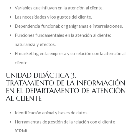
Variables que influyen en la atención al cliente.
Las necesidades y los gustos del cliente.
Dependencia funcional: organigramas e interrelaciones.
Funciones fundamentales en la atención al cliente:
naturaleza y efectos.
El marketing en la empresa y su relación con la atención al
cliente.
UNIDAD DIDÁCTICA 3.
TRATAMIENTO DE LA INFORMACIÓN
EN EL DEPARTAMENTO DE ATENCIÓN
AL CLIENTE
Identificación animal y bases de datos.
Herramientas de gestión de la relación con el cliente
(CRM).