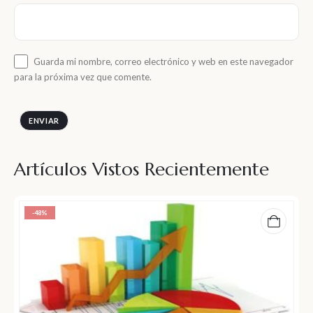
Guarda mi nombre, correo electrónico y web en este navegador
para la próxima vez que comente.
Artículos Vistos Recientemente
-48%