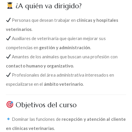
¿A quién va dirigido?
Personas que desean trabajar en
clínicas y hospitales
veterinarios
.
Auxiliares de veterinaria que quieran mejorar sus
competencias en
gestión y administración
.
Amantes de los animales que buscan una profesión con
contacto humano y organizativo
.
Profesionales del área administrativa interesados en
especializarse en el
ámbito veterinario
.
Objetivos del curso
Dominar las funciones de
recepción y atención al cliente
en clínicas veterinarias
.