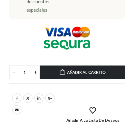
descuentos
especiales
AÑADIR AL CARRITO
Añadir A La Lista De Deseos