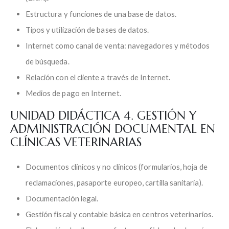
Estructura y funciones de una base de datos.
Tipos y utilización de bases de datos.
Internet como canal de venta: navegadores y métodos
de búsqueda.
Relación con el cliente a través de Internet.
Medios de pago en Internet.
UNIDAD DIDÁCTICA 4. GESTIÓN Y
ADMINISTRACIÓN DOCUMENTAL EN
CLÍNICAS VETERINARIAS
Documentos clínicos y no clínicos (formularios, hoja de
reclamaciones, pasaporte europeo, cartilla sanitaria).
Documentación legal.
Gestión fiscal y contable básica en centros veterinarios.