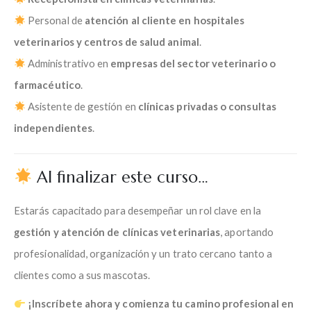
Personal de
atención al cliente en hospitales
veterinarios y centros de salud animal
.
Administrativo en
empresas del sector veterinario o
farmacéutico
.
Asistente de gestión en
clínicas privadas o consultas
independientes
.
Al finalizar este curso…
Estarás capacitado para desempeñar un rol clave en la
gestión y atención de clínicas veterinarias
, aportando
profesionalidad, organización y un trato cercano tanto a
clientes como a sus mascotas.
¡Inscríbete ahora y comienza tu camino profesional en