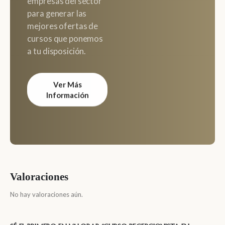
empresas del sector
para generar las
mejores ofertas de
cursos que ponemos
a tu disposición.
Ver Más
Información
Valoraciones
No hay valoraciones aún.