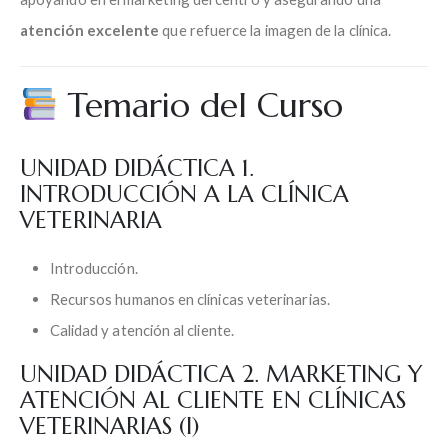
atención excelente
que refuerce la imagen de la clínica.
Temario del Curso
UNIDAD DIDÁCTICA 1.
INTRODUCCIÓN A LA CLÍNICA
VETERINARIA
Introducción.
Recursos humanos en clínicas veterinarias.
Calidad y atención al cliente.
UNIDAD DIDÁCTICA 2. MARKETING Y
ATENCIÓN AL CLIENTE EN CLÍNICAS
VETERINARIAS (I)