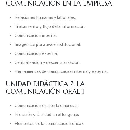
COMUNICACIÓN EN LA EMPRESA
Relaciones humanas y laborales.
Tratamiento y flujo de la información.
Comunicación interna.
Imagen corporativa e institucional.
Comunicación externa.
Centralización y descentralización.
Herramientas de comunicación interna y externa.
UNIDAD DIDÁCTICA 7. LA
COMUNICACIÓN ORAL I
Comunicación oral en la empresa.
Precisión y claridad en el lenguaje.
Elementos de la comunicación eficaz.