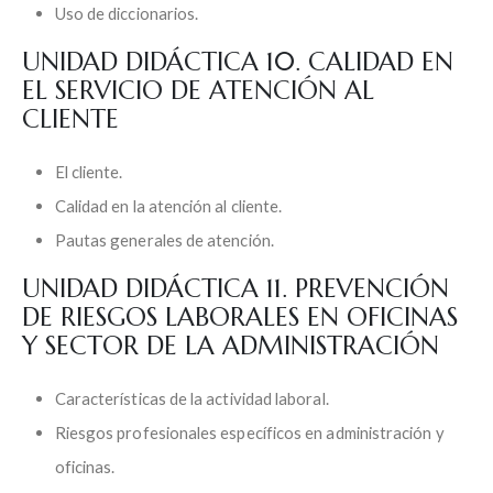
Uso de diccionarios.
UNIDAD DIDÁCTICA 10. CALIDAD EN
EL SERVICIO DE ATENCIÓN AL
CLIENTE
El cliente.
Calidad en la atención al cliente.
Pautas generales de atención.
UNIDAD DIDÁCTICA 11. PREVENCIÓN
DE RIESGOS LABORALES EN OFICINAS
Y SECTOR DE LA ADMINISTRACIÓN
Características de la actividad laboral.
Riesgos profesionales específicos en administración y
oficinas.