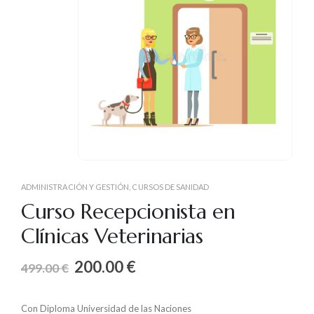
ADMINISTRACIÓN Y GESTIÓN
,
CURSOS DE SANIDAD
Curso Recepcionista en
Clínicas Veterinarias
200.00
€
499.00
€
Con Diploma Universidad de las Naciones