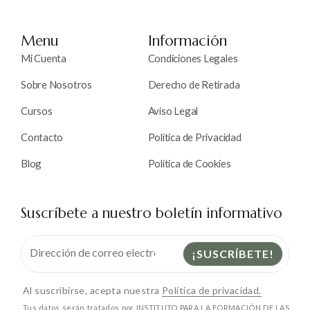
Menu
Información
Mi Cuenta
Condiciones Legales
Sobre Nosotros
Derecho de Retirada
Cursos
Aviso Legal
Contacto
Política de Privacidad
Blog
Política de Cookies
Suscríbete a nuestro boletín informativo
Al suscribirse, acepta nuestra
Política de privacidad.
Tus datos serán tratados por INSTITUTO PARA LA FORMACIÓN DE LAS