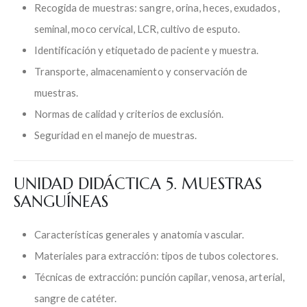
Recogida de muestras: sangre, orina, heces, exudados,
seminal, moco cervical, LCR, cultivo de esputo.
Identificación y etiquetado de paciente y muestra.
Transporte, almacenamiento y conservación de
muestras.
Normas de calidad y criterios de exclusión.
Seguridad en el manejo de muestras.
UNIDAD DIDÁCTICA 5. MUESTRAS
SANGUÍNEAS
Características generales y anatomía vascular.
Materiales para extracción: tipos de tubos colectores.
Técnicas de extracción: punción capilar, venosa, arterial,
sangre de catéter.