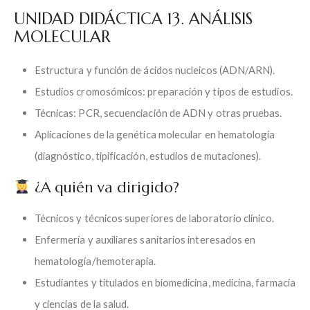
UNIDAD DIDÁCTICA 13. ANÁLISIS
MOLECULAR
Estructura y función de ácidos nucleicos (ADN/ARN).
Estudios cromosómicos: preparación y tipos de estudios.
Técnicas: PCR, secuenciación de ADN y otras pruebas.
Aplicaciones de la genética molecular en hematología
(diagnóstico, tipificación, estudios de mutaciones).
¿A quién va dirigido?
Técnicos y técnicos superiores de laboratorio clínico.
Enfermería y auxiliares sanitarios interesados en
hematología/hemoterapia.
Estudiantes y titulados en biomedicina, medicina, farmacia
y ciencias de la salud.