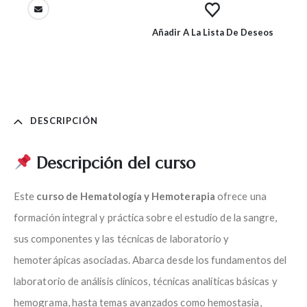
Añadir A La Lista De Deseos
DESCRIPCIÓN
Descripción del curso
Este
curso de Hematología y Hemoterapia
ofrece una
formación integral y práctica sobre el estudio de la sangre,
sus componentes y las técnicas de laboratorio y
hemoterápicas asociadas. Abarca desde los fundamentos del
laboratorio de análisis clínicos, técnicas analíticas básicas y
hemograma, hasta temas avanzados como hemostasia,