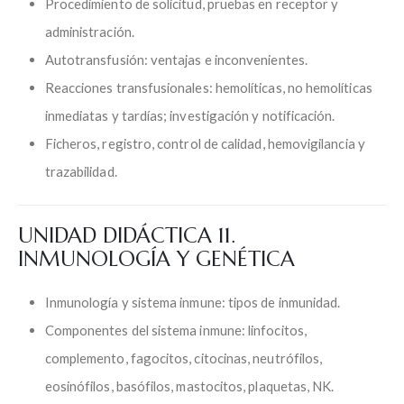
Procedimiento de solicitud, pruebas en receptor y
administración.
Autotransfusión: ventajas e inconvenientes.
Reacciones transfusionales: hemolíticas, no hemolíticas
inmediatas y tardías; investigación y notificación.
Ficheros, registro, control de calidad, hemovigilancia y
trazabilidad.
UNIDAD DIDÁCTICA 11.
INMUNOLOGÍA Y GENÉTICA
Inmunología y sistema inmune: tipos de inmunidad.
Componentes del sistema inmune: linfocitos,
complemento, fagocitos, citocinas, neutrófilos,
eosinófilos, basófilos, mastocitos, plaquetas, NK.