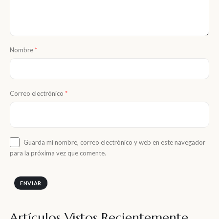
Nombre
*
Correo electrónico
*
Guarda mi nombre, correo electrónico y web en este navegador
para la próxima vez que comente.
Artículos Vistos Recientemente