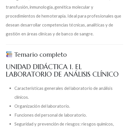
transfusión, inmunología, genética molecular y
procedimientos de hemoterapia. Ideal para profesionales que
desean desarrollar competencias técnicas, analíticas y de
gestión en áreas clínicas y de banco de sangre.
Temario completo
UNIDAD DIDÁCTICA 1. EL
LABORATORIO DE ANÁLISIS CLÍNICO
Características generales del laboratorio de análisis
clínicos.
Organización del laboratorio.
Funciones del personal de laboratorio.
Seguridad y prevención de riesgos: riesgos químicos,