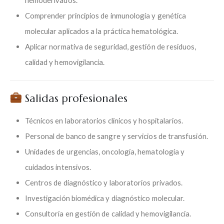
hemoderivados.
Comprender principios de inmunología y genética
molecular aplicados a la práctica hematológica.
Aplicar normativa de seguridad, gestión de residuos,
calidad y hemovigilancia.
Salidas profesionales
Técnicos en laboratorios clínicos y hospitalarios.
Personal de banco de sangre y servicios de transfusión.
Unidades de urgencias, oncología, hematología y
cuidados intensivos.
Centros de diagnóstico y laboratorios privados.
Investigación biomédica y diagnóstico molecular.
Consultoría en gestión de calidad y hemovigilancia.