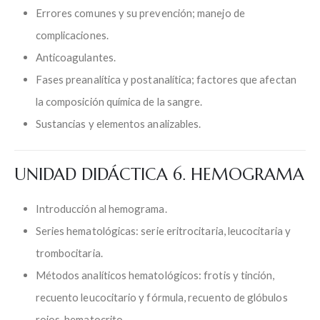
Errores comunes y su prevención; manejo de
complicaciones.
Anticoagulantes.
Fases preanalítica y postanalítica; factores que afectan
la composición química de la sangre.
Sustancias y elementos analizables.
UNIDAD DIDÁCTICA 6. HEMOGRAMA
Introducción al hemograma.
Series hematológicas: serie eritrocitaria, leucocitaria y
trombocitaria.
Métodos analíticos hematológicos: frotis y tinción,
recuento leucocitario y fórmula, recuento de glóbulos
rojos, hematocrito.