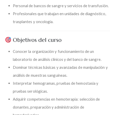
Personal de bancos de sangre y servicios de transfusión.
Profesionales que trabajan en unidades de diagnóstico,
trasplantes y oncología.
Objetivos del curso
Conocer la organización y funcionamiento de un
laboratorio de análisis clínicos y del banco de sangre.
Dominar técnicas básicas y avanzadas de manipulación y
análisis de muestras sanguíneas.
Interpretar hemogramas, pruebas de hemostasia y
pruebas serológicas.
Adquirir competencias en hemoterapia: selección de
donantes, preparación y administración de