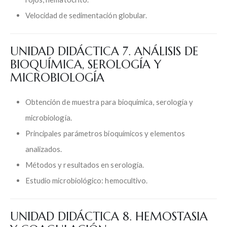
Velocidad de sedimentación globular.
UNIDAD DIDÁCTICA 7. ANÁLISIS DE
BIOQUÍMICA, SEROLOGÍA Y
MICROBIOLOGÍA
Obtención de muestra para bioquímica, serología y
microbiología.
Principales parámetros bioquímicos y elementos
analizados.
Métodos y resultados en serología.
Estudio microbiológico: hemocultivo.
UNIDAD DIDÁCTICA 8. HEMOSTASIA