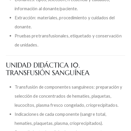
información al donante/paciente.
Extracción: materiales, procedimiento y cuidados del
donante.
Pruebas pretransfusionales, etiquetado y conservación
de unidades.
UNIDAD DIDÁCTICA 10.
TRANSFUSIÓN SANGUÍNEA
Transfusión de componentes sanguíneos: preparación y
selección de concentrados de hematíes, plaquetas,
leucocitos, plasma fresco congelado, crioprecipitados.
Indicaciones de cada componente (sangre total,
hematíes, plaquetas, plasma, crioprecipitados).