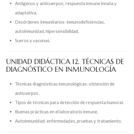
Antígenos y anticuerpos; respuesta inmune innata y
adaptativa.
Desórdenes inmunitarios: inmunodeficiencias,
autoinmunidad, hipersensibilidad.
Sueros y vacunas.
UNIDAD DIDÁCTICA 12. TÉCNICAS DE
DIAGNÓSTICO EN INMUNOLOGÍA
Técnicas diagnósticas inmunológicas: obtención de
anticuerpos.
Tipos de técnicas para detección de respuesta humoral.
Buenas prácticas en el laboratorio inmune.
Autoinmunidad: enfermedades, pruebas y tratamiento.