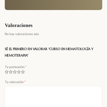
Valoraciones
No hay valoraciones aún.
SÉ EL PRIMERO EN VALORAR “CURSO EN HEMATOLOGÍA Y
HEMOTERAPIA”
Tu puntuación
*
Tu valoración
*