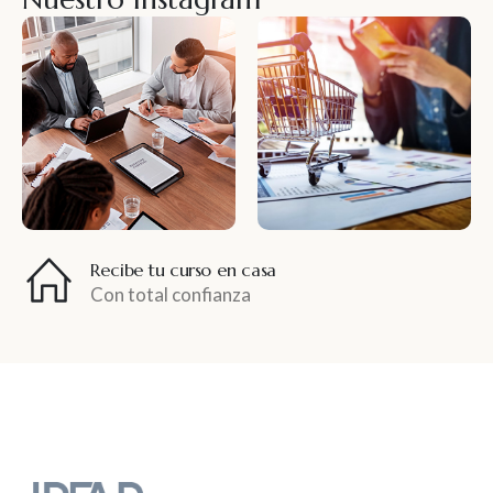
Recibe tu curso en casa
Con total confianza