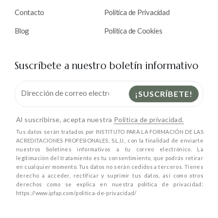
Contacto
Política de Privacidad
Blog
Política de Cookies
Suscríbete a nuestro boletín informativo
Al suscribirse, acepta nuestra
Política de privacidad.
Tus datos serán tratados por INSTITUTO PARA LA FORMACIÓN DE LAS
ACREDITACIONES PROFESIONALES, S.L.U., con la finalidad de enviarte
nuestros boletines informativos a tu correo electrónico. La
legitimación del tratamiento es tu consentimiento, que podrás retirar
en cualquier momento. Tus datos no serán cedidos a terceros. Tienes
derecho a acceder, rectificar y suprimir tus datos, así como otros
derechos como se explica en nuestra política de privacidad:
https://www.ipfap.com/politica-de-privacidad/