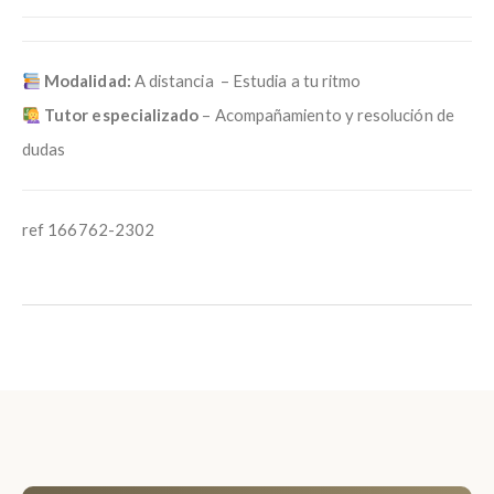
Modalidad:
A distancia – Estudia a tu ritmo
Tutor especializado
– Acompañamiento y resolución de
dudas
ref 166762-2302