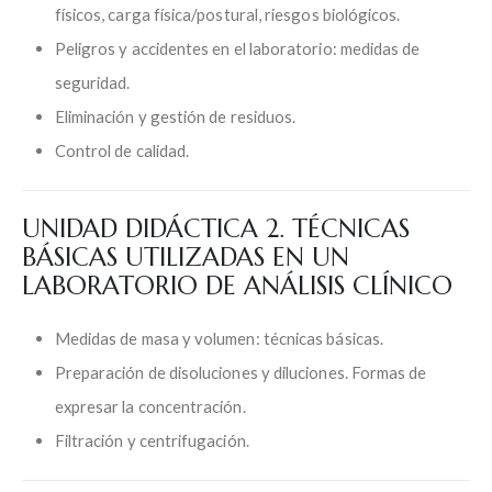
físicos, carga física/postural, riesgos biológicos.
Peligros y accidentes en el laboratorio: medidas de
seguridad.
Eliminación y gestión de residuos.
Control de calidad.
UNIDAD DIDÁCTICA 2. TÉCNICAS
BÁSICAS UTILIZADAS EN UN
LABORATORIO DE ANÁLISIS CLÍNICO
Medidas de masa y volumen: técnicas básicas.
Preparación de disoluciones y diluciones. Formas de
expresar la concentración.
Filtración y centrifugación.