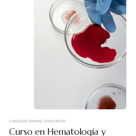
CURSOS DE SANIDAD
,
OTRAS ÁREAS
Curso en Hematología y