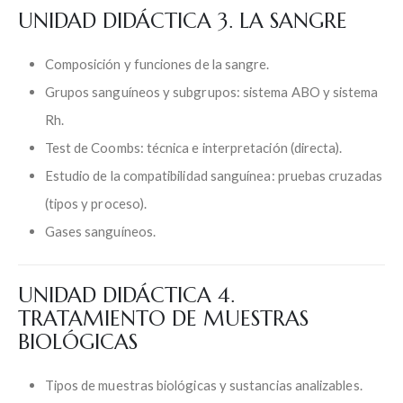
UNIDAD DIDÁCTICA 3. LA SANGRE
Composición y funciones de la sangre.
Grupos sanguíneos y subgrupos: sistema ABO y sistema
Rh.
Test de Coombs: técnica e interpretación (directa).
Estudio de la compatibilidad sanguínea: pruebas cruzadas
(tipos y proceso).
Gases sanguíneos.
UNIDAD DIDÁCTICA 4.
TRATAMIENTO DE MUESTRAS
BIOLÓGICAS
Tipos de muestras biológicas y sustancias analizables.