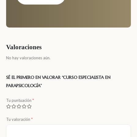
Valoraciones
No hay valoraciones aún.
SÉ EL PRIMERO EN VALORAR “CURSO ESPECIALISTA EN
PARAPSICOLOGÍA”
Tu puntuación
*
Tu valoración
*