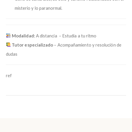
misterio y lo paranormal.
Modalidad:
A distancia – Estudia a tu ritmo
Tutor especializado
– Acompañamiento y resolución de
dudas
ref