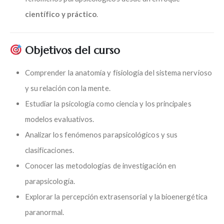
científico y práctico
.
Objetivos del curso
Comprender la anatomía y fisiología del sistema nervioso
y su relación con la mente.
Estudiar la psicología como ciencia y los principales
modelos evaluativos.
Analizar los fenómenos parapsicológicos y sus
clasificaciones.
Conocer las metodologías de investigación en
parapsicología.
Explorar la percepción extrasensorial y la bioenergética
paranormal.