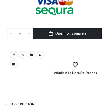
AÑADIR AL CARRITO
Añadir A La Lista De Deseos
DESCRIPCIÓN