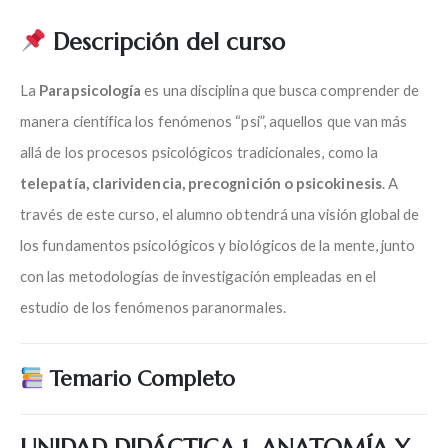
Descripción del curso
La
Parapsicología
es una disciplina que busca comprender de
manera científica los fenómenos “psi”, aquellos que van más
allá de los procesos psicológicos tradicionales, como la
telepatía, clarividencia, precognición o psicokinesis
. A
través de este curso, el alumno obtendrá una visión global de
los fundamentos psicológicos y biológicos de la mente, junto
con las metodologías de investigación empleadas en el
estudio de los fenómenos paranormales.
Temario Completo
UNIDAD DIDÁCTICA 1. ANATOMÍA Y