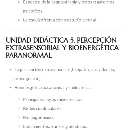
Espectro de la esquizofrenia y otros trastornos
psicóticos.
La esquizofrenia como estudio central.
UNIDAD DIDÁCTICA 5. PERCEPCIÓN
EXTRASENSORIAL Y BIOENERGÉTICA
PARANORMAL
La percepción extrasensorial (telepatía, clarividencia,
precognición).
Bioenergética paranormal y radiestesia:
Principales rayos radiestésicos.
Redes cuadriculares.
Biomagnetismo.
Instrumentos: varillas y péndulos.