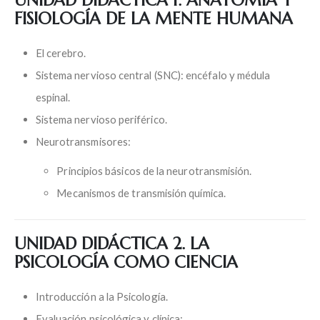
FISIOLOGÍA DE LA MENTE HUMANA
El cerebro.
Sistema nervioso central (SNC): encéfalo y médula
espinal.
Sistema nervioso periférico.
Neurotransmisores:
Principios básicos de la neurotransmisión.
Mecanismos de transmisión química.
UNIDAD DIDÁCTICA 2. LA
PSICOLOGÍA COMO CIENCIA
Introducción a la Psicología.
Evaluación psicológica y clínica: