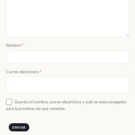
Nombre
*
Correo electrónico
*
Guarda mi nombre, correo electrónico y web en este navegador
para la próxima vez que comente.