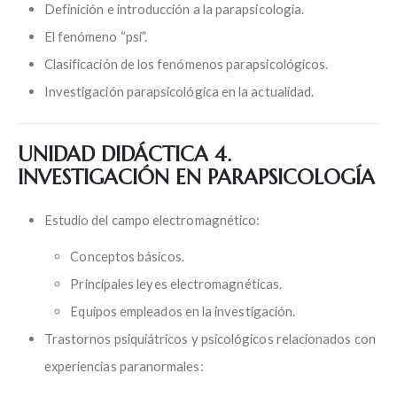
Definición e introducción a la parapsicología.
El fenómeno “psi”.
Clasificación de los fenómenos parapsicológicos.
Investigación parapsicológica en la actualidad.
UNIDAD DIDÁCTICA 4.
INVESTIGACIÓN EN PARAPSICOLOGÍA
Estudio del campo electromagnético:
Conceptos básicos.
Principales leyes electromagnéticas.
Equipos empleados en la investigación.
Trastornos psiquiátricos y psicológicos relacionados con
experiencias paranormales: