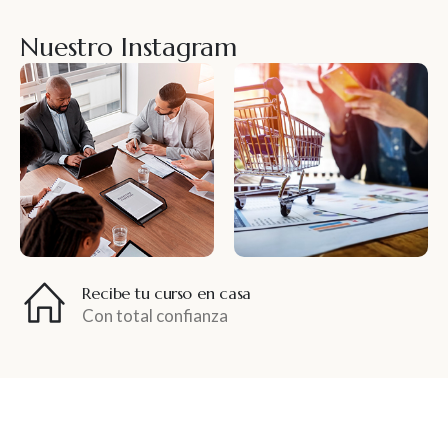
Nuestro Instagram
Recibe tu curso en casa
Con total confianza