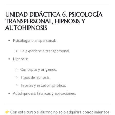
UNIDAD DIDÁCTICA 6. PSICOLOGÍA
TRANSPERSONAL, HIPNOSIS Y
AUTOHIPNOSIS
Psicología transpersonal:
La experiencia transpersonal.
Hipnosis:
Concepto y orígenes.
Tipos de hipnosis.
Teorías y estado hipnótico.
Autohipnosis: técnicas y aplicaciones.
Con este curso el alumno no solo adquirirá
conocimientos