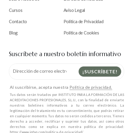
Cursos
Aviso Legal
Contacto
Política de Privacidad
Blog
Política de Cookies
Suscríbete a nuestro boletín informativo
Al suscribirse, acepta nuestra
Política de privacidad.
Tus datos serán tratados por INSTITUTO PARA LA FORMACIÓN DE LAS
ACREDITACIONES PROFESIONALES, S.L.U., con la finalidad de enviarte
nuestros boletines informativos a tu correo electrónico. La
legitimación del tratamiento es tu consentimiento, que podrás retirar
en cualquier momento. Tus datos no serán cedidos a terceros. Tienes
derecho a acceder, rectificar y suprimir tus datos, así como otros
derechos como se explica en nuestra política de privacidad:
https://www.ipfap.com/politica-de-privacidad/