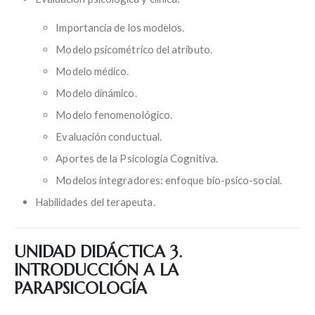
Importancia de los modelos.
Modelo psicométrico del atributo.
Modelo médico.
Modelo dinámico.
Modelo fenomenológico.
Evaluación conductual.
Aportes de la Psicología Cognitiva.
Modelos integradores: enfoque bio-psico-social.
Habilidades del terapeuta.
UNIDAD DIDÁCTICA 3.
INTRODUCCIÓN A LA
PARAPSICOLOGÍA