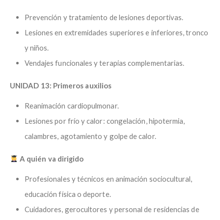
Prevención y tratamiento de lesiones deportivas.
Lesiones en extremidades superiores e inferiores, tronco
y niños.
Vendajes funcionales y terapias complementarias.
UNIDAD 13: Primeros auxilios
Reanimación cardiopulmonar.
Lesiones por frío y calor: congelación, hipotermia,
calambres, agotamiento y golpe de calor.
A quién va dirigido
Profesionales y técnicos en animación sociocultural,
educación física o deporte.
Cuidadores, gerocultores y personal de residencias de