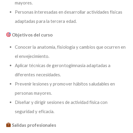
mayores.
Personas interesadas en desarrollar actividades físicas
adaptadas para la tercera edad.
Objetivos del curso
Conocer la anatomía, fisiología y cambios que ocurren en
el envejecimiento.
Aplicar técnicas de gerontogimnasia adaptadas a
diferentes necesidades.
Prevenir lesiones y promover hábitos saludables en
personas mayores.
Diseñar y dirigir sesiones de actividad física con
seguridad y eficacia.
Salidas profesionales