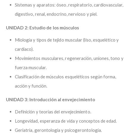
Sistemas y aparatos: óseo, respiratorio, cardiovascular,
digestivo, renal, endocrino, nervioso y piel.
UNIDAD 2: Estudio de los músculos
Miología y tipos de tejido muscular (liso, esquelético y
cardiaco).
Movimientos musculares, regeneración, uniones, tono y
fuerza muscular.
Clasificación de músculos esqueléticos según forma,
acción y función.
UNIDAD 3: Introducción al envejecimiento
Definición y teorías del envejecimiento.
Longevidad, esperanza de vida y conceptos de edad.
Geriatría, gerontología y psicogerontología.