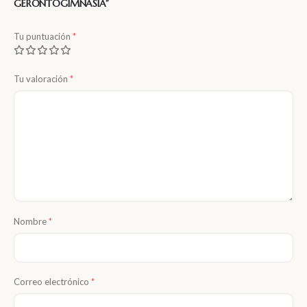
GERONTOGIMNASIA”
Tu puntuación
*
Tu valoración
*
Nombre
*
Correo electrónico
*