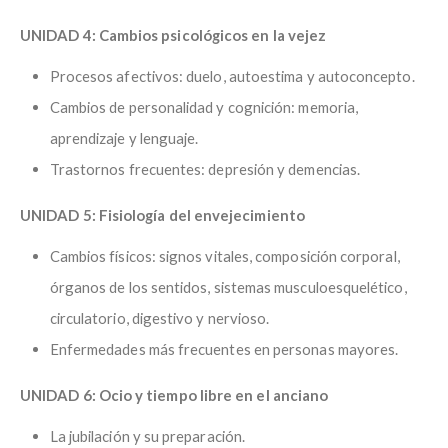
UNIDAD 4: Cambios psicológicos en la vejez
Procesos afectivos: duelo, autoestima y autoconcepto.
Cambios de personalidad y cognición: memoria,
aprendizaje y lenguaje.
Trastornos frecuentes: depresión y demencias.
UNIDAD 5: Fisiología del envejecimiento
Cambios físicos: signos vitales, composición corporal,
órganos de los sentidos, sistemas musculoesquelético,
circulatorio, digestivo y nervioso.
Enfermedades más frecuentes en personas mayores.
UNIDAD 6: Ocio y tiempo libre en el anciano
La jubilación y su preparación.