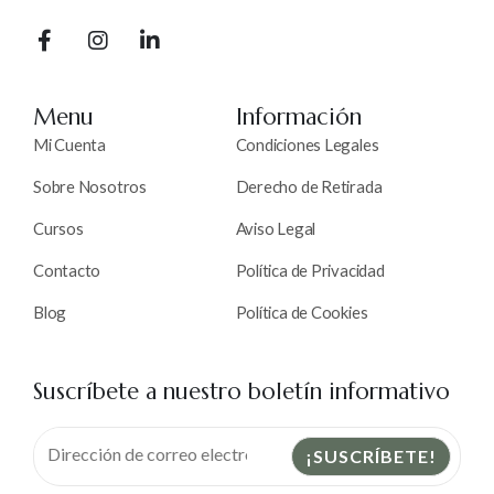
Menu
Información
Mi Cuenta
Condiciones Legales
Sobre Nosotros
Derecho de Retirada
Cursos
Aviso Legal
Contacto
Política de Privacidad
Blog
Política de Cookies
Suscríbete a nuestro boletín informativo