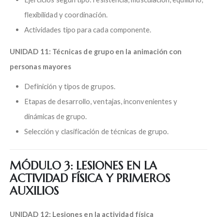
flexibilidad y coordinación.
Actividades tipo para cada componente.
UNIDAD 11: Técnicas de grupo en la animación con
personas mayores
Definición y tipos de grupos.
Etapas de desarrollo, ventajas, inconvenientes y
dinámicas de grupo.
Selección y clasificación de técnicas de grupo.
MÓDULO 3: LESIONES EN LA
ACTIVIDAD FÍSICA Y PRIMEROS
AUXILIOS
UNIDAD 12: Lesiones en la actividad física