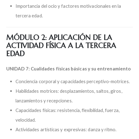
Importancia del ocio y factores motivacionales en la
tercera edad.
MÓDULO 2: APLICACIÓN DE LA
ACTIVIDAD FÍSICA A LA TERCERA
EDAD
UNIDAD 7: Cualidades físicas básicas y su entrenamiento
Conciencia corporal y capacidades perceptivo-motrices.
Habilidades motrices: desplazamientos, saltos, giros,
lanzamientos y recepciones.
Capacidades físicas: resistencia, flexibilidad, fuerza,
velocidad.
Actividades artísticas y expresivas: danza y ritmo.