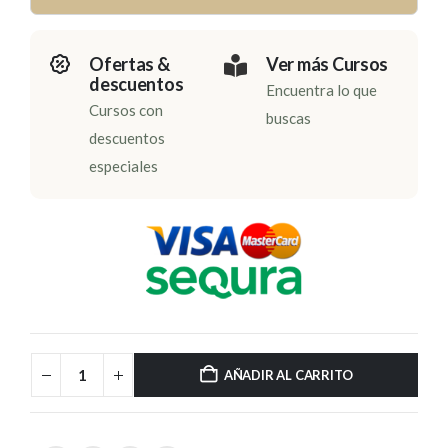
Ofertas &
Ver más Cursos
descuentos
Encuentra lo que
Cursos con
buscas
descuentos
especiales
AÑADIR AL CARRITO