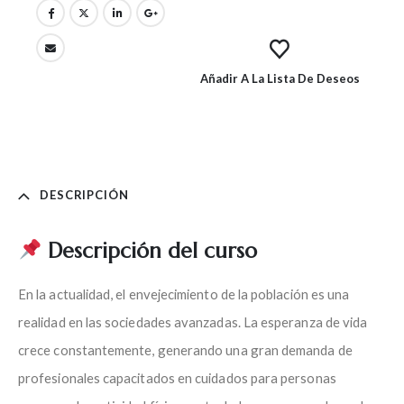
Añadir A La Lista De Deseos
DESCRIPCIÓN
Descripción del curso
En la actualidad, el envejecimiento de la población es una
realidad en las sociedades avanzadas. La esperanza de vida
crece constantemente, generando una gran demanda de
profesionales capacitados en cuidados para personas