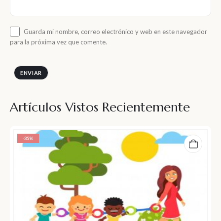
Guarda mi nombre, correo electrónico y web en este navegador
para la próxima vez que comente.
Artículos Vistos Recientemente
-35%