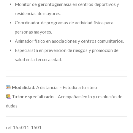
Monitor de gerontogimnasia en centros deportivos y
residencias de mayores.
Coordinador de programas de actividad física para
personas mayores.
Animador físico en asociaciones y centros comunitarios.
Especialista en prevención de riesgos y promoción de
salud en la tercera edad.
Modalidad:
A distancia – Estudia a tu ritmo
Tutor especializado
– Acompañamiento y resolución de
dudas
ref 165011-1501