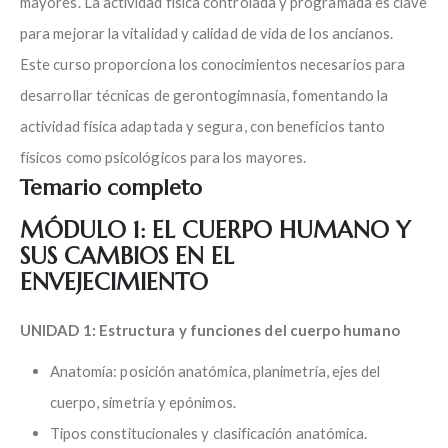
mayores. La actividad física controlada y programada es clave
para mejorar la vitalidad y calidad de vida de los ancianos.
Este curso proporciona los conocimientos necesarios para
desarrollar técnicas de gerontogimnasia, fomentando la
actividad física adaptada y segura, con beneficios tanto
físicos como psicológicos para los mayores.
Temario completo
MÓDULO 1: EL CUERPO HUMANO Y
SUS CAMBIOS EN EL
ENVEJECIMIENTO
UNIDAD 1: Estructura y funciones del cuerpo humano
Anatomía: posición anatómica, planimetría, ejes del
cuerpo, simetría y epónimos.
Tipos constitucionales y clasificación anatómica.